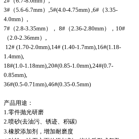
2
#（
6.7-8.0
mm）
,
3#（5.6-6.7mm）,5#(4.0-4.75mm)
,
6#（3.35-
4.0mm）,
7#（2.8-3.35mm）， 8#（2.36-2.80mm），10#
（2.0-2.36mm）,
12# (1.70-2.0mm),
14# (1.40-1.7mm),16#(1.18-
1.4mm),
18#(1.0-1.18mm),
20#(0.85-1.0mm),24#(0.7-
0.85mm),
36#(0.5-0.71mm),46#(0.35-0.5mm)
产品用途：
1.零件抛光研磨
2.喷砂(去油污、锈迹、积碳
)
3.橡胶添加剂，增加耐磨度