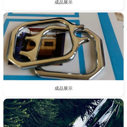
成品展示
成品展示