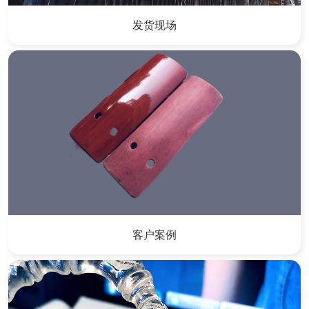
发货现场
客户案例