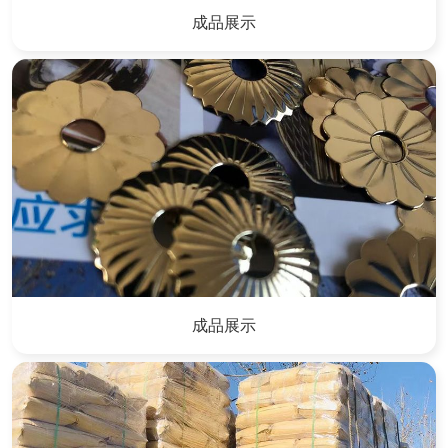
成品展示
成品展示