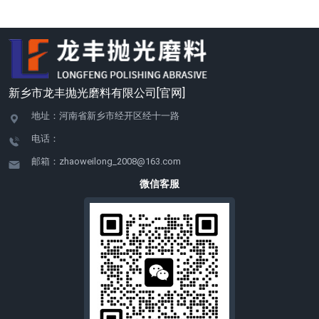
新乡市龙丰抛光磨料有限公司[官网]
地址：河南省新乡市经开区经十一路
电话：
邮箱：zhaoweilong_2008@163.com
微信客服