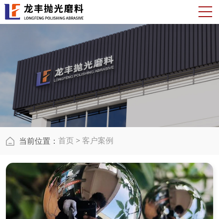
首页
>
客户案例
当前位置：