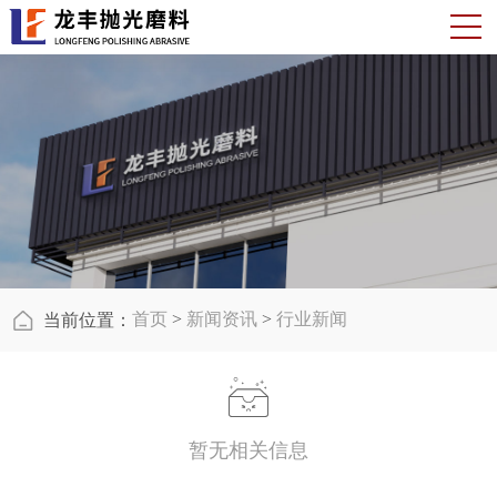
首页
>
新闻资讯
>
行业新闻
当前位置：
暂无相关信息