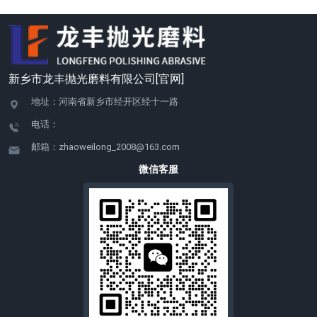
新乡市龙丰抛光磨料有限公司[官网]
地址：河南省新乡市经开区经十一路
电话：
邮箱：zhaoweilong_2008@163.com
微信客服